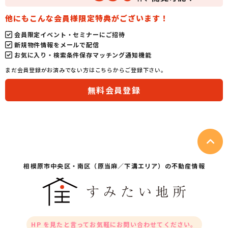
他にもこんな会員様限定特典がございます！
会員限定イベント・セミナーにご招待
新規物件情報をメールで配信
お気に入り・検索条件保存マッチング通知機能
まだ会員登録がお済みでない方はこちらからご登録下さい。
無料会員登録
相模原市中央区・
南区（原当麻／下溝エリア）の不動産情報
HP を見たと言ってお気軽にお問い合わせてください。