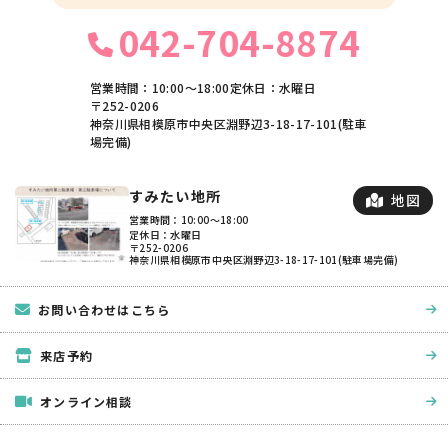
042-704-8874
営業時間：10:00〜18:00
定休日：水曜日
〒252-0206
神奈川県相模原市中央区淵野辺3-18-17-101(駐車
場完備)
すみたい地所
地図
営業時間：10:00〜18:00
定休日：水曜日
〒252-0206
神奈川県相模原市中央区淵野辺3-18-17-101(駐車場完備)
お問い合わせはこちら
来店予約
オンライン相談