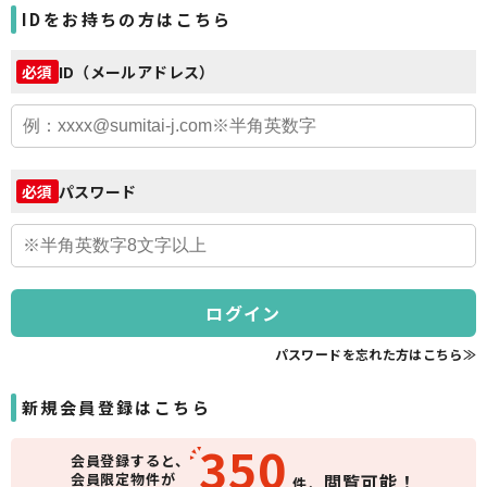
IDをお持ちの方はこちら
ID（メールアドレス）
必須
パスワード
必須
ログイン
パスワードを忘れた方はこちら≫
新規会員登録はこちら
350
会員登録すると、
会員限定物件が
閲覧可能！
件、