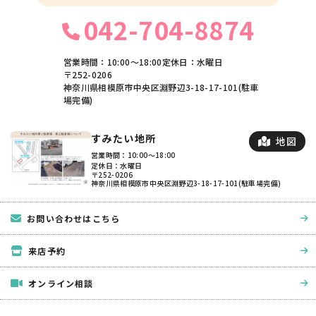
042-704-8874
営業時間：10:00〜18:00
定休日：水曜日
〒252-0206
神奈川県相模原市中央区淵野辺3-18-17-101(駐車
場完備)
すみたい地所
地図
営業時間：10:00〜18:00
定休日：水曜日
〒252-0206
神奈川県相模原市中央区淵野辺3-18-17-101(駐車場完備)
お問い合わせはこちら
来店予約
オンライン相談