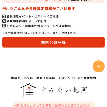
他にもこんな会員様限定特典がございます！
会員限定イベント・セミナーにご招待
新規物件情報をメールで配信
お気に入り・検索条件保存マッチング通知機能
まだ会員登録がお済みでない方はこちらからご登録下さい。
無料会員登録
相模原市中央区・
南区（原当麻／下溝エリア）の不動産情報
HP を見たと言ってお気軽にお問い合わせてください。