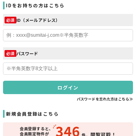
IDをお持ちの方はこちら
ID（メールアドレス）
必須
パスワード
必須
ログイン
パスワードを忘れた方はこちら≫
新規会員登録はこちら
346
会員登録すると、
会員限定物件が
閲覧可能！
件、