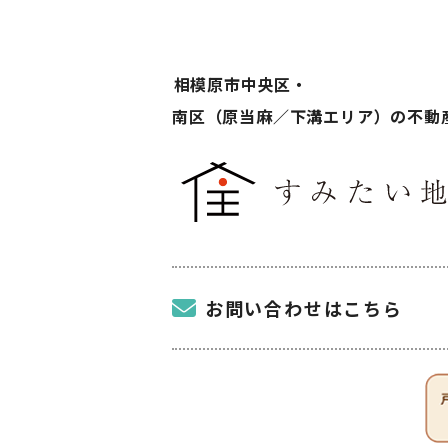
相模原市中央区・
南区（原当麻／下溝エリア）の不動
お問い合わせはこちら