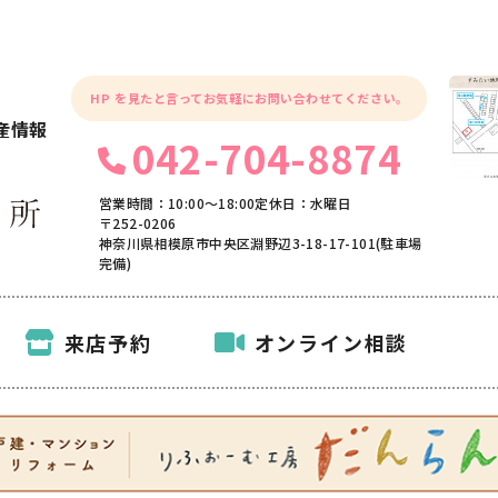
HP を見たと言ってお気軽にお問い合わせてください。
産情報
042-704-8874
営業時間：10:00〜18:00
定休日：水曜日
〒252-0206
神奈川県相模原市中央区淵野辺3-18-17-101(駐車場
完備)
来店予約
オンライン相談