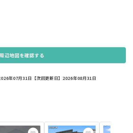
周辺地図を確認する
026年07月31日
【次回更新日】2026年08月31日