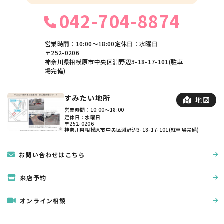
042-704-8874
営業時間：10:00〜18:00
定休日：水曜日
〒252-0206
神奈川県相模原市中央区淵野辺3-18-17-101(駐車
場完備)
すみたい地所
地図
営業時間：10:00〜18:00
定休日：水曜日
〒252-0206
神奈川県相模原市中央区淵野辺3-18-17-101(駐車場完備)
お問い合わせはこちら
来店予約
オンライン相談