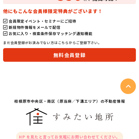
他にもこんな会員様限定特典がございます！
会員限定イベント・セミナーにご招待
新規物件情報をメールで配信
お気に入り・検索条件保存マッチング通知機能
まだ会員登録がお済みでない方はこちらからご登録下さい。
無料会員登録
相模原市中央区・
南区（原当麻／下溝エリア）の不動産情報
HP を見たと言ってお気軽にお問い合わせてください。