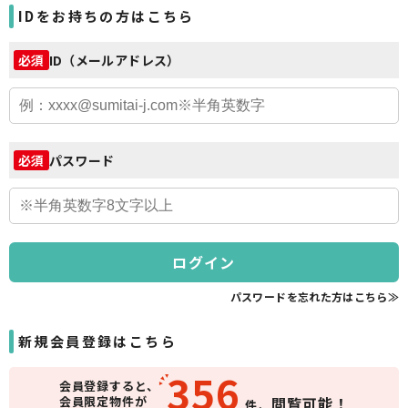
IDをお持ちの方はこちら
ID（メールアドレス）
必須
パスワード
必須
ログイン
パスワードを忘れた方はこちら≫
新規会員登録はこちら
356
会員登録すると、
会員限定物件が
閲覧可能！
件、