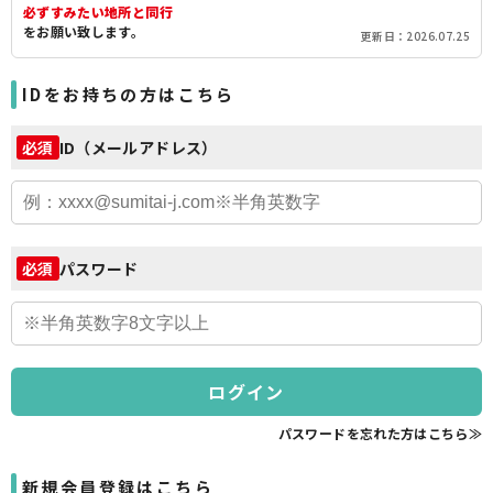
必ずすみたい地所と同行
をお願い致します。
更新日：2026.07.25
IDをお持ちの方はこちら
ID（メールアドレス）
必須
パスワード
必須
ログイン
パスワードを忘れた方はこちら≫
新規会員登録はこちら