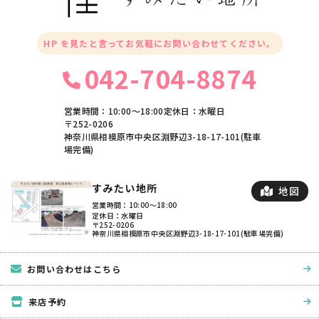
HP を見たと言ってお気軽にお問い合わせてください。
042-704-8874
営業時間：10:00〜18:00
定休日：水曜日
〒252-0206
神奈川県相模原市中央区淵野辺3-18-17-101(駐車
場完備)
すみたい地所
地図
営業時間：10:00〜18:00
定休日：水曜日
〒252-0206
神奈川県相模原市中央区淵野辺3-18-17-101(駐車場完備)
お問い合わせはこちら
来店予約