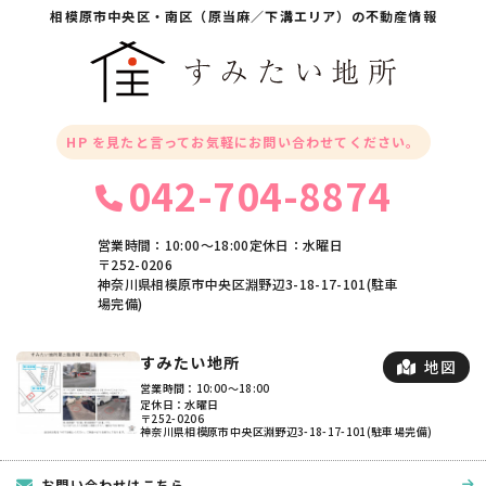
相模原市中央区・
南区（原当麻／下溝エリア）の不動産情報
HP を見たと言ってお気軽にお問い合わせてください。
042-704-8874
営業時間：10:00〜18:00
定休日：水曜日
〒252-0206
神奈川県相模原市中央区淵野辺3-18-17-101(駐車
場完備)
すみたい地所
地図
営業時間：10:00〜18:00
定休日：水曜日
〒252-0206
神奈川県相模原市中央区淵野辺3-18-17-101(駐車場完備)
お問い合わせはこちら