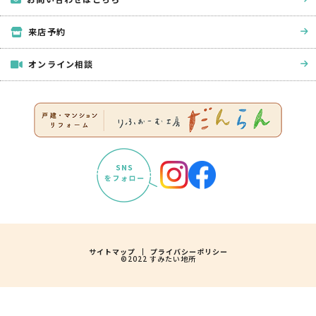
来店予約
オンライン相談
サイトマップ
プライバシーポリシー
©2022 すみたい地所