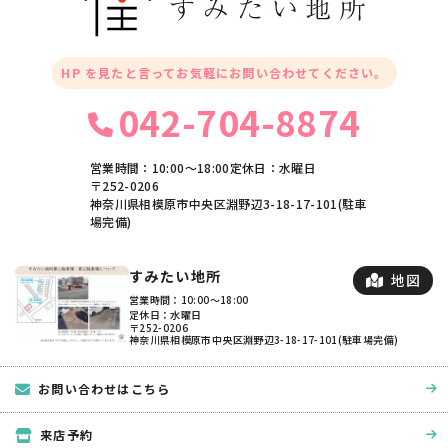
HP を見たと言ってお気軽にお問い合わせてください。
042-704-8874
営業時間：10:00〜18:00
定休日：水曜日
〒252-0206
神奈川県相模原市中央区淵野辺3-18-17-101(駐車
場完備)
すみたい地所
地図
営業時間：10:00〜18:00
定休日：水曜日
〒252-0206
神奈川県相模原市中央区淵野辺3-18-17-101(駐車場完備)
お問い合わせはこちら
来店予約