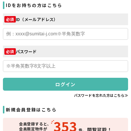
IDをお持ちの方はこちら
ID（メールアドレス）
必須
パスワード
必須
ログイン
パスワードを忘れた方はこちら≫
新規会員登録はこちら
353
会員登録すると、
会員限定物件が
閲覧可能！
件、