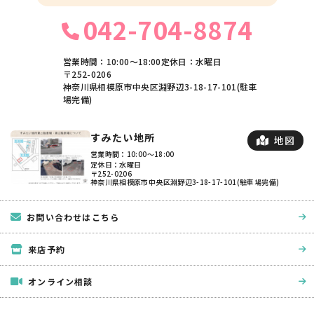
042-704-8874
営業時間：10:00〜18:00
定休日：水曜日
〒252-0206
神奈川県相模原市中央区淵野辺3-18-17-101(駐車
場完備)
すみたい地所
地図
営業時間：10:00〜18:00
定休日：水曜日
〒252-0206
神奈川県相模原市中央区淵野辺3-18-17-101(駐車場完備)
お問い合わせはこちら
来店予約
オンライン相談