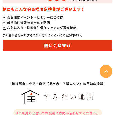
他にもこんな会員様限定特典がございます！
会員限定イベント・セミナーにご招待
新規物件情報をメールで配信
お気に入り・検索条件保存マッチング通知機能
まだ会員登録がお済みでない方はこちらからご登録下さい。
無料会員登録
相模原市中央区・
南区（原当麻／下溝エリア）の不動産情報
HP を見たと言ってお気軽にお問い合わせてください。