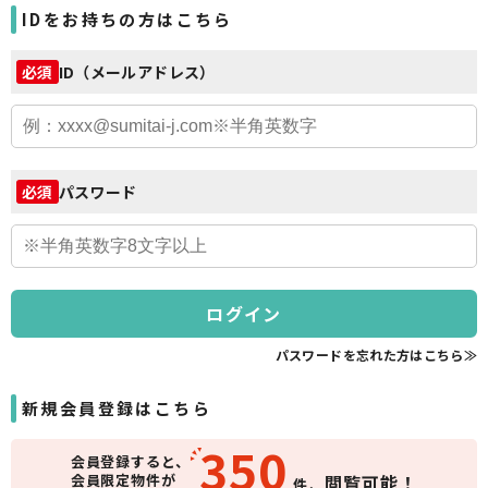
IDをお持ちの方はこちら
ID（メールアドレス）
必須
パスワード
必須
ログイン
パスワードを忘れた方はこちら≫
新規会員登録はこちら
350
会員登録すると、
会員限定物件が
閲覧可能！
件、