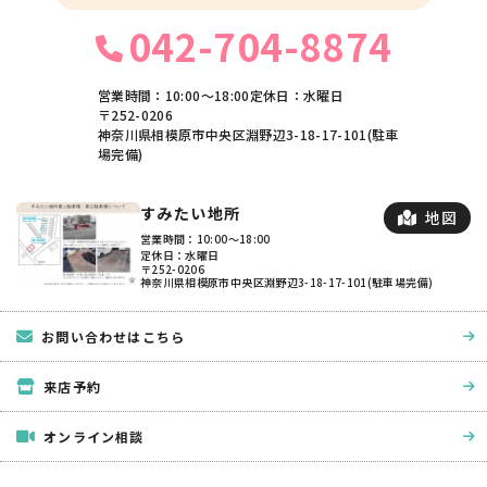
042-704-8874
営業時間：10:00〜18:00
定休日：水曜日
〒252-0206
神奈川県相模原市中央区淵野辺3-18-17-101(駐車
場完備)
すみたい地所
地図
営業時間：10:00〜18:00
定休日：水曜日
〒252-0206
神奈川県相模原市中央区淵野辺3-18-17-101(駐車場完備)
お問い合わせはこちら
来店予約
オンライン相談