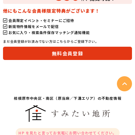
他にもこんな会員様限定特典がございます！
会員限定イベント・セミナーにご招待
新規物件情報をメールで配信
お気に入り・検索条件保存マッチング通知機能
まだ会員登録がお済みでない方はこちらからご登録下さい。
無料会員登録
相模原市中央区・
南区（原当麻／下溝エリア）の不動産情報
HP を見たと言ってお気軽にお問い合わせてください。