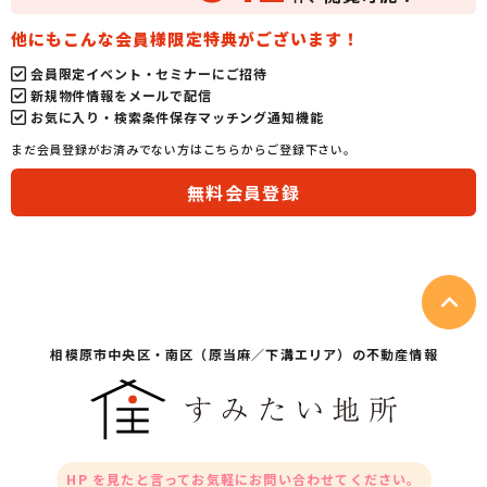
他にもこんな会員様限定特典がございます！
会員限定イベント・セミナーにご招待
新規物件情報をメールで配信
お気に入り・検索条件保存マッチング通知機能
まだ会員登録がお済みでない方はこちらからご登録下さい。
無料会員登録
相模原市中央区・
南区（原当麻／下溝エリア）の不動産情報
HP を見たと言ってお気軽にお問い合わせてください。