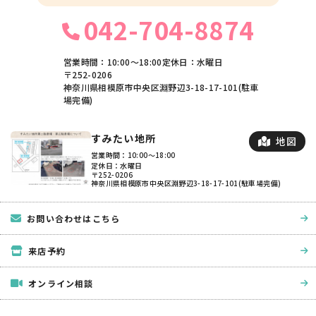
042-704-8874
営業時間：10:00〜18:00
定休日：水曜日
〒252-0206
神奈川県相模原市中央区淵野辺3-18-17-101(駐車
場完備)
すみたい地所
地図
営業時間：10:00〜18:00
定休日：水曜日
〒252-0206
神奈川県相模原市中央区淵野辺3-18-17-101(駐車場完備)
お問い合わせはこちら
来店予約
オンライン相談