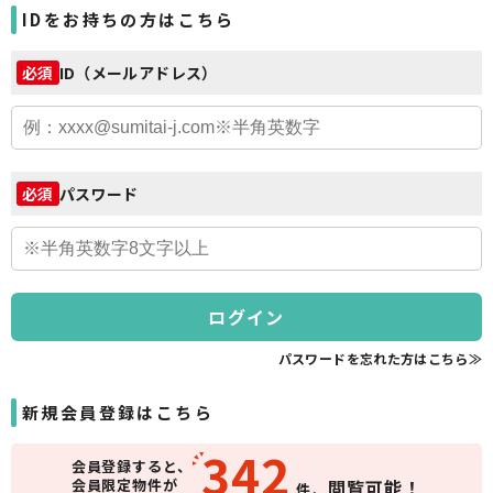
IDをお持ちの方はこちら
ID（メールアドレス）
必須
パスワード
必須
ログイン
パスワードを忘れた方はこちら≫
新規会員登録はこちら
342
会員登録すると、
会員限定物件が
閲覧可能！
件、