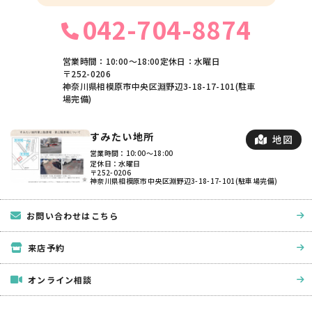
042-704-8874
営業時間：10:00〜18:00
定休日：水曜日
〒252-0206
神奈川県相模原市中央区淵野辺3-18-17-101(駐車
場完備)
すみたい地所
地図
営業時間：10:00〜18:00
定休日：水曜日
〒252-0206
神奈川県相模原市中央区淵野辺3-18-17-101(駐車場完備)
お問い合わせはこちら
来店予約
オンライン相談