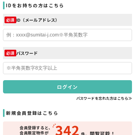
IDをお持ちの方はこちら
ID（メールアドレス）
必須
パスワード
必須
ログイン
パスワードを忘れた方はこちら≫
新規会員登録はこちら
342
会員登録すると、
会員限定物件が
閲覧可能！
件、