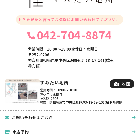
HP を見たと言ってお気軽にお問い合わせてください。
042-704-8874
営業時間：10:00〜18:00
定休日：水曜日
〒252-0206
神奈川県相模原市中央区淵野辺3-18-17-101(駐車
場完備)
すみたい地所
地図
営業時間：10:00〜18:00
定休日：水曜日
〒252-0206
神奈川県相模原市中央区淵野辺3-18-17-101(駐車場完備)
お問い合わせはこちら
来店予約