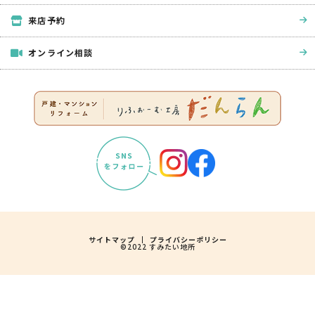
来店予約
オンライン相談
サイトマップ
プライバシーポリシー
©2022 すみたい地所