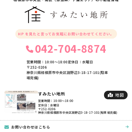
HP を見たと言ってお気軽にお問い合わせてください。
042-704-8874
営業時間：10:00〜18:00
定休日：水曜日
〒252-0206
神奈川県相模原市中央区淵野辺3-18-17-101(駐車
場完備)
すみたい地所
地図
営業時間：10:00〜18:00
定休日：水曜日
〒252-0206
神奈川県相模原市中央区淵野辺3-18-17-101(駐車場完備)
お問い合わせはこちら