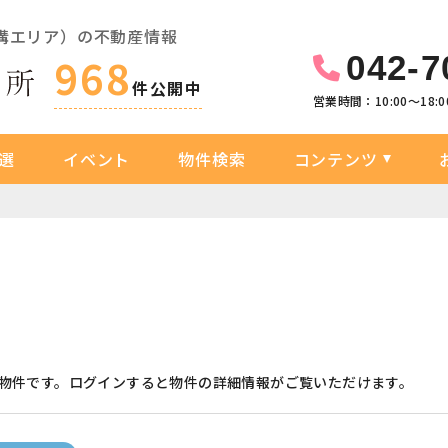
溝エリア）の不動産情報
042-7
968
件公開中
営業時間：10:00〜18:0
選
イベント
物件検索
コンテンツ
物件です。ログインすると物件の詳細情報がご覧いただけます。