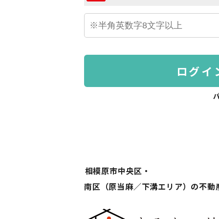
ログイ
相模原市中央区・
南区（原当麻／下溝エリア）の不動