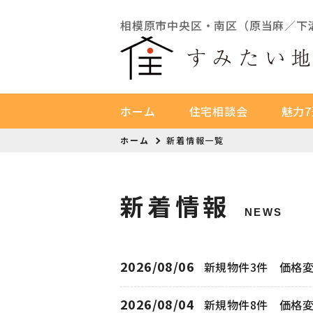
相模原市中央区・南区（原当麻／下
ホーム
住宅相談会
魅力7
ホーム
新着情報一覧
新着情報
NEWS
2026/08/06
新規物件3件 価格
2026/08/04
新規物件8件 価格変