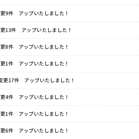
変更9件 アップいたしました！
更13件 アップいたしました！
変更8件 アップいたしました！
変更1件 アップいたしました！
変更17件 アップいたしました！
変更4件 アップいたしました！
変更1件 アップいたしました！
変更6件 アップいたしました！