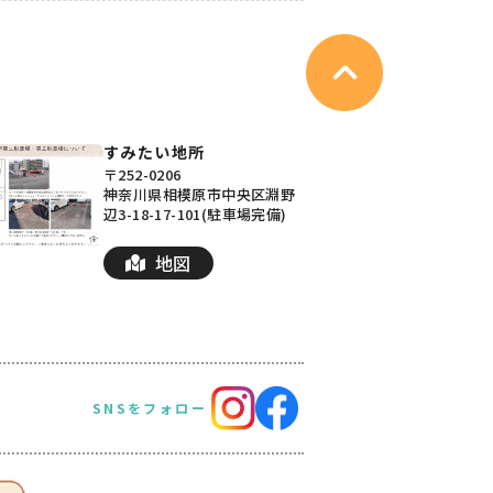
すみたい地所
〒252-0206
神奈川県相模原市中央区淵野
辺3-18-17-101(駐車場完備)
地図
SNSをフォロー