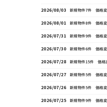
2026/08/03
新規物件7件 価格
2026/08/01
新規物件8件 価格変
2026/07/31
新規物件9件 価格
2026/07/30
新規物件6件 価格
2026/07/28
新規物件15件 価格
2026/07/27
新規物件5件 価格
2026/07/26
新規物件5件 価格
2026/07/25
新規物件9件 価格