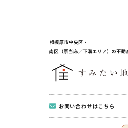
相模原市中央区・
南区（原当麻／下溝エリア）の不動
お問い合わせはこちら