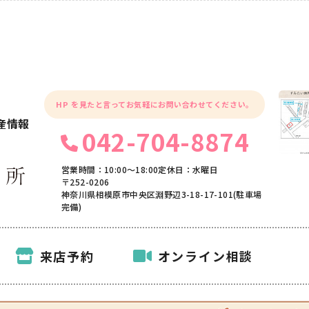
HP を見たと言ってお気軽にお問い合わせてください。
産情報
042-704-8874
営業時間：10:00〜18:00
定休日：水曜日
〒252-0206
神奈川県相模原市中央区淵野辺3-18-17-101(駐車場
完備)
来店予約
オンライン相談