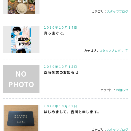
カテゴリ：
スタッフブログ
2020年10月17日
真っ直ぐに。
カテゴリ：
スタッフブログ
井手
2020年10月15日
NO
臨時休業のお知らせ
PHOTO
カテゴリ：
お知らせ
2020年10月09日
はじめまして、吉川と申します。
カテゴリ：
スタッフブログ