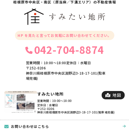
相模原市中央区・
南区（原当麻／下溝エリア）の不動産情報
HP を見たと言ってお気軽にお問い合わせてください。
042-704-8874
営業時間：10:00〜18:00
定休日：水曜日
〒252-0206
神奈川県相模原市中央区淵野辺3-18-17-101(駐車
場完備)
すみたい地所
地図
営業時間：10:00〜18:00
定休日：水曜日
〒252-0206
神奈川県相模原市中央区淵野辺3-18-17-101(駐車場完備)
お問い合わせはこちら