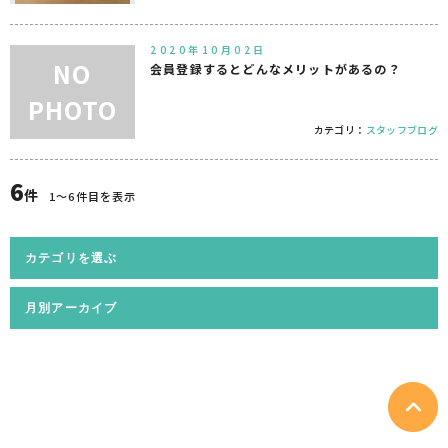
2020年10月02日
NO
会員登録するとどんなメリットがあるの？
PHOTO
カテゴリ：
スタッフブログ
6
件
1〜6件目を表示