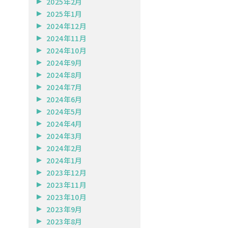
2025年2月
2025年1月
2024年12月
2024年11月
2024年10月
2024年9月
2024年8月
2024年7月
2024年6月
2024年5月
2024年4月
2024年3月
2024年2月
2024年1月
2023年12月
2023年11月
2023年10月
2023年9月
2023年8月