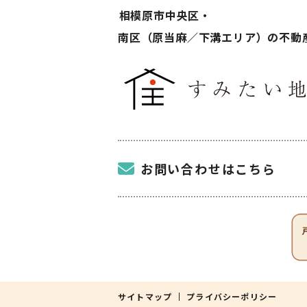
相模原市中央区・
南区（原当麻／下溝エリア）の不動
お問い合わせはこちら
サイトマップ
プライバシーポリシー