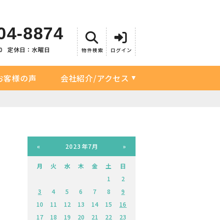
04-8874
0
定休日：水曜日
物件検索
ログイン
お客様の声
会社紹介/アクセス
«
2023年7月
»
月
火
水
木
金
土
日
1
2
3
4
5
6
7
8
9
10
11
12
13
14
15
16
17
18
19
20
21
22
23