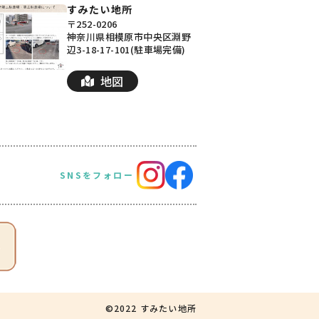
すみたい地所
〒252-0206
神奈川県相模原市中央区淵野
辺3-18-17-101(駐車場完備)
地図
SNSをフォロー
©2022 すみたい地所