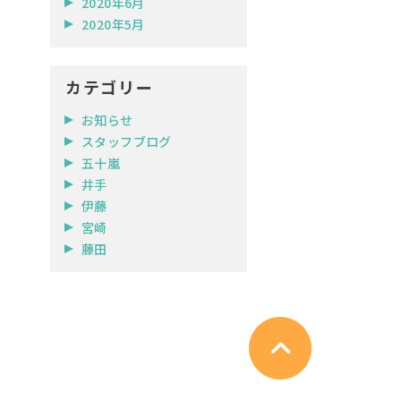
2020年6月
2020年5月
カテゴリー
お知らせ
スタッフブログ
五十嵐
井手
伊藤
宮崎
藤田