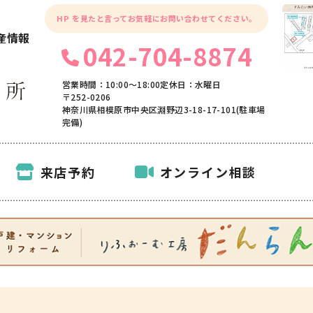
HP を見たと言ってお気軽にお問い合わせてください。
産情報
042-704-8874
営業時間：10:00〜18:00
定休日：水曜日
〒252-0206
神奈川県相模原市中央区淵野辺3-18-17-101(駐車場
完備)
来店予約
オンライン相談