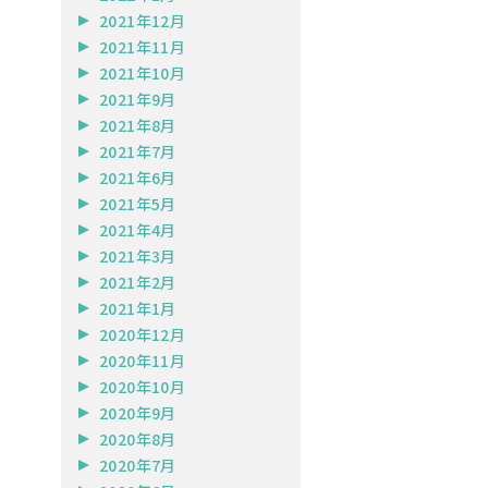
2021年12月
2021年11月
2021年10月
2021年9月
2021年8月
2021年7月
2021年6月
2021年5月
2021年4月
2021年3月
2021年2月
2021年1月
2020年12月
2020年11月
2020年10月
2020年9月
2020年8月
2020年7月