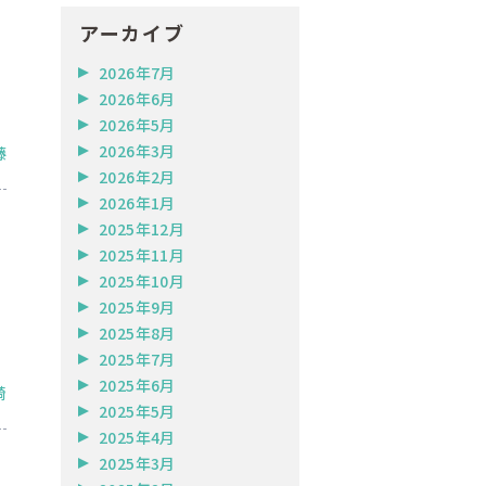
アーカイブ
2026年7月
2026年6月
2026年5月
2026年3月
藤
2026年2月
2026年1月
2025年12月
2025年11月
2025年10月
2025年9月
2025年8月
2025年7月
2025年6月
崎
2025年5月
2025年4月
2025年3月