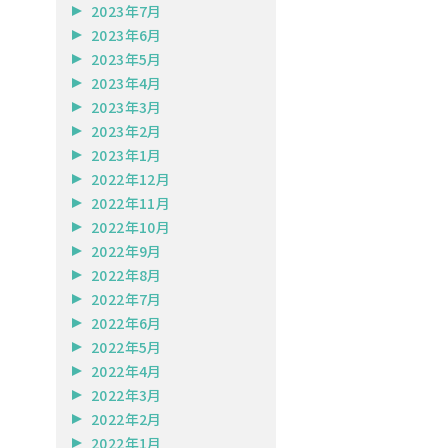
2023年7月
2023年6月
2023年5月
2023年4月
2023年3月
2023年2月
2023年1月
2022年12月
2022年11月
2022年10月
2022年9月
2022年8月
2022年7月
2022年6月
2022年5月
2022年4月
2022年3月
2022年2月
2022年1月